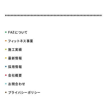
TEL. 06-6710-1366
FAX. 06-6710-1377
FAZについて
フィットネス事業
施工実績
最新情報
採用情報
会社概要
お問合わせ
プライバシーポリシー