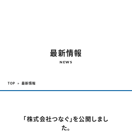
店舗設計･デザイン・施工
06-6710-1366
TEL.
最新情報
NEWS
TOP
最新情報
「株式会社つなぐ」を公開しまし
た。