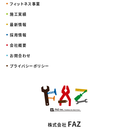
フィットネス事業
施工実績
最新情報
採用情報
会社概要
お問合わせ
プライバシーポリシー
FAZ
株式会社